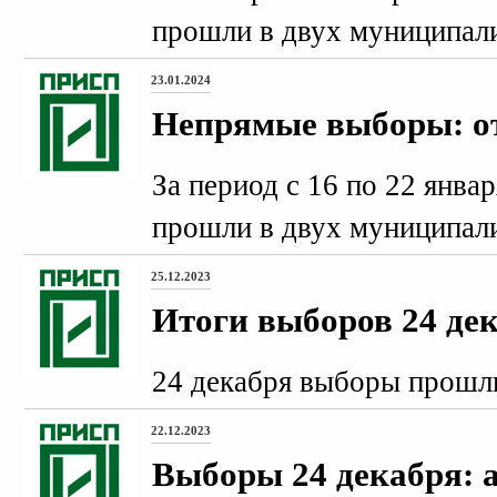
прошли в двух муниципали
23.01.2024
Непрямые выборы: от
За период с 16 по 22 янва
прошли в двух муниципали
25.12.2023
Итоги выборов 24 де
24 декабря выборы прошли
22.12.2023
Выборы 24 декабря: 