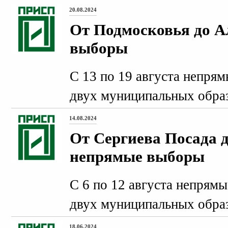
20.08.2024
От Подмосковья до А
выборы
С 13 по 19 августа непря
двух муниципальных обра
14.08.2024
От Сергиева Посада д
непрямые выборы
С 6 по 12 августа непрям
двух муниципальных обра
18.06.2024