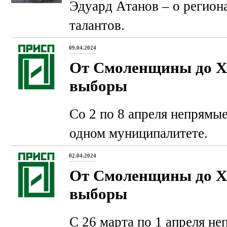
Эдуард Атанов – о регио
талантов.
09.04.2024
От Смоленщины до 
выборы
Со 2 по 8 апреля непрямы
одном муниципалитете.
02.04.2024
От Смоленщины до 
выборы
С 26 марта по 1 апреля н