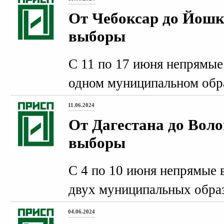
От Чебоксар до Йош
выборы
С 11 по 17 июня непрямые
одном муниципальном обр
11.06.2024
От Дагестана до Вол
выборы
С 4 по 10 июня непрямые 
двух муниципальных обра
04.06.2024