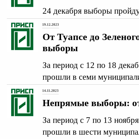
24 декабря выборы пройду
19.12.2023
От Туапсе до Зеленог
выборы
За период с 12 по 18 дека
прошли в семи муниципали
14.11.2023
Непрямые выборы: от
За период с 7 по 13 ноябр
прошли в шести муниципа