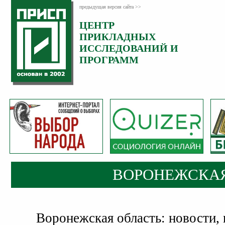
предыдущая версия сайта >>
ЦЕНТР
ПРИКЛАДНЫХ
ИССЛЕДОВАНИЙ И
ПРОГРАММ
ВОРОНЕЖСКАЯ
Воронежская область: новости, 