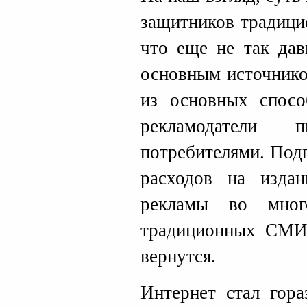
защитников традици
что еще не так дав
основным источнико
из основных спос
рекламодатели 
потребителями. Под
расходов на изда
рекламы во мног
традиционных СМИ.
вернутся.
Интернет стал гор