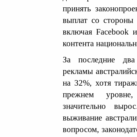
принять законопрое
выплат со стороны 
включая Facebook и
контента национальн
За последние два
рекламы австралийс
на 32%, хотя тираж
прежнем уровне
значительно выр
выживание австрал
вопросом, законода