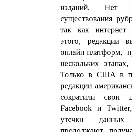
изданий. Нет 
существования рубр
так как интернет
этого, редакции 
онлайн-платформ, п
нескольких этапах,
Только в США в пе
редакции американс
сократили свои 
Facebook и Twitter
утечки данных 
продолжают получа