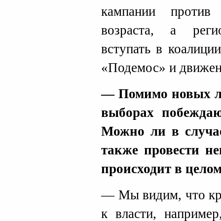
кампании против
возраста, а рег
вступать в коалиции
«Подемос» и движе
— Помимо новых л
выборах побежда
Можно ли в случа
также провести не
происходит в целом
— Мы видим, что кр
к власти, например