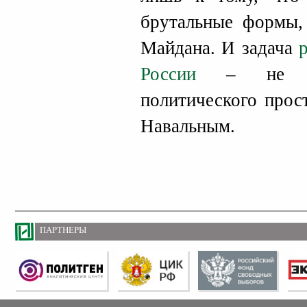
брутальные формы,
Майдана. И задача
России
– не доп
политического прос
Навальным.
ПАРТНЕРЫ