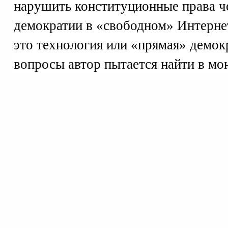
нарушить конституционные права че
демократии в «свободном» Интерне
это технология или «прямая» демок
вопросы автор пытается найти в мо