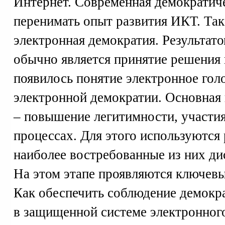
Интернет. Современная демократиче
перенимать опыт развития ИКТ. Так
электронная демократия. Результат
обычно является принятие решения 
появилось понятие электронное гол
электронной демократии. Основная
– повышение легитимности, участия
процессах. Для этого используются
наиболее востребованные из них ди
На этом этапе проявляются ключев
Как обеспечить соблюдение демокр
в защищенной системе электронного