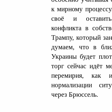
к мирному процессу.
своё и оставить
конфликта в собств
Трампу, который за
думаем, что в бл
Украины будет плот
торг сейчас идёт м
перемирия, как 
нормализации сит
через Брюссель.