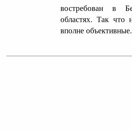
востребован в Б
областях. Так что 
вполне объективные.