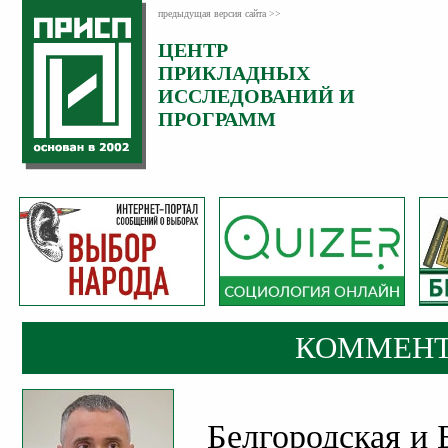
предыдущая версия сайта >>
ЦЕНТР
Категория:
ПРИКЛАДНЫХ
Комментарии
ИССЛЕДОВАНИЙ И
ПРОГРАММ
КОММЕНТ
Белгородская и 