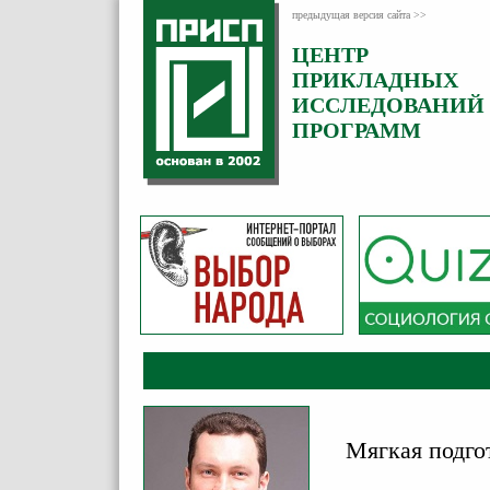
предыдущая версия сайта >>
ЦЕНТР
Категория:
ПРИКЛАДНЫХ
Комментарии
ИССЛЕДОВАНИЙ
ПРОГРАММ
Мягкая подго