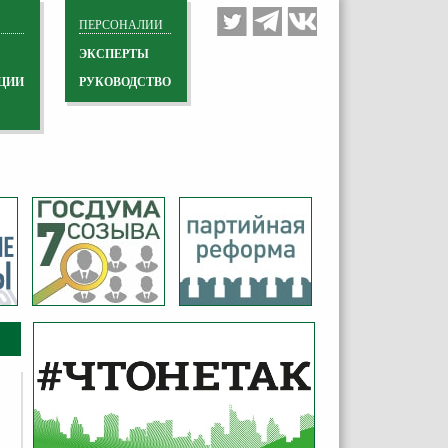
ПЕРСОНАЛИИ
ЭКСПЕРТЫ
ЦИИ
РУКОВОДСТВО