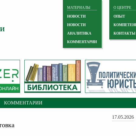
МАТЕРИАЛЫ
О ЦЕНТРЕ
НОВОСТИ
ОПЫТ
НОВОСТИ
КОМПЕТЕН
 И
АНАЛИТИКА
КОНТАКТЫ
КОММЕНТАРИИ
КОММЕНТАРИИ
17.05.2026
товка