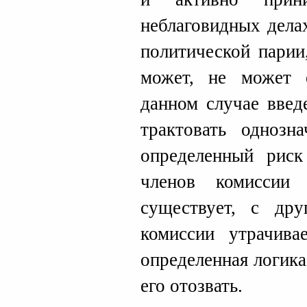
неблаговидных дела
политической парии
может, не может 
данном случае введ
трактовать однозна
определенный риск
членов комиссии
существует, с дру
комиссии утрачива
определенная логика
его отозвать.