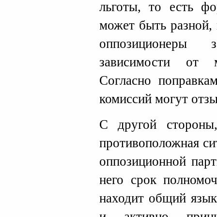
льготы, то есть фо
может быть разной,
оппозиционеры 
зависимости от м
Согласно поправкам
комиссий могут отзы
С другой стороны
противоположная си
оппозиционной парт
него срок полномоч
находит общий язык
и активно прин