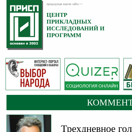
предыдущая версия сайта >>
ЦЕНТР
Категория:
ПРИКЛАДНЫХ
Комментарии
ИССЛЕДОВАНИЙ И
ПРОГРАММ
КОММЕНТ
Трехдневное гол