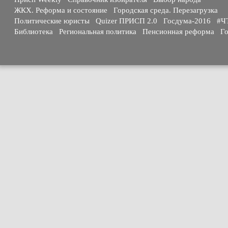
ЖКХ. Реформа и состояние
Городская среда. Перезагрузка
Политические юристы
Quizer ПРИСП 2.0
Госдума-2016
#Ч
Библиотека
Региональная политика
Пенсионная реформа
Го