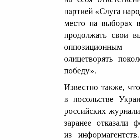
партией «Слуга наро
место на выборах 
продолжать свои вы
оппозиционным
олицетворять покол
победу».
Известно также, чт
в посольстве Укра
российских журнали
заранее отказали ф
из информагентств