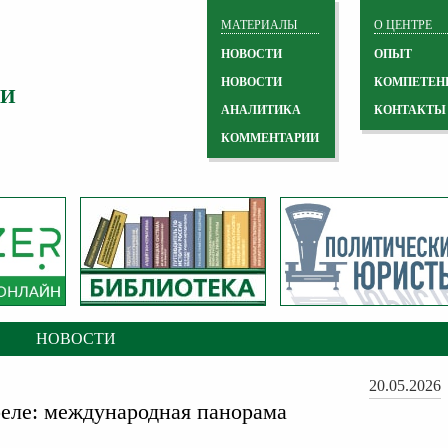
МАТЕРИАЛЫ
О ЦЕНТРЕ
НОВОСТИ
ОПЫТ
НОВОСТИ
КОМПЕТЕН
 И
АНАЛИТИКА
КОНТАКТЫ
КОММЕНТАРИИ
НОВОСТИ
20.05.2026
еле: международная панорама