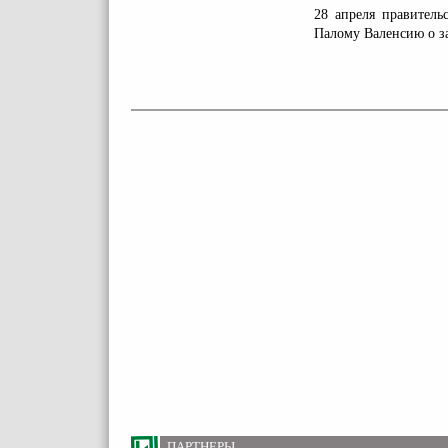
28 апреля правитель
Палому Валенсию о з
ПАРТНЕРЫ