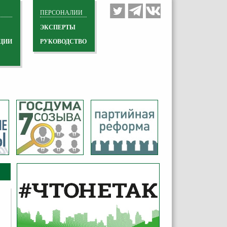
ПЕРСОНАЛИИ
ЭКСПЕРТЫ
ЦИИ
РУКОВОДСТВО