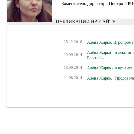
Заместитель директора Центра ПР
ПУБЛИКАЦИИ НА САЙТЕ
25.12.2018
Алёна Жарко: Игропрому 
Алёна Жарко - о лекции
29.09.2014
Россией»
18.09.2014
Алёна Жарко - о кризисе
21.08.2014
Алена Жарко. "Продовол