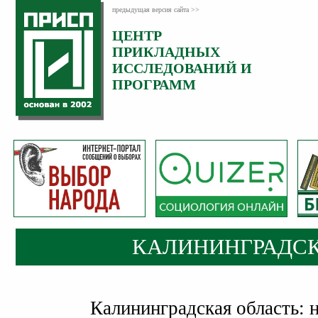
предыдущая версия сайта >>
ЦЕНТР
ПРИКЛАДНЫХ
ИССЛЕДОВАНИЙ И
ПРОГРАММ
КАЛИНИНГРАДСК
Калининградская область: 