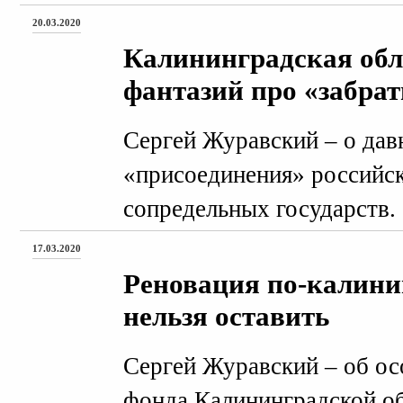
20.03.2020
Калининградская обл
фантазий про «забрат
Сергей Журавский – о дав
«присоединения» российск
сопредельных государств.
17.03.2020
Реновация по-калини
нельзя оставить
Сергей Журавский – об ос
фонда Калининградской об