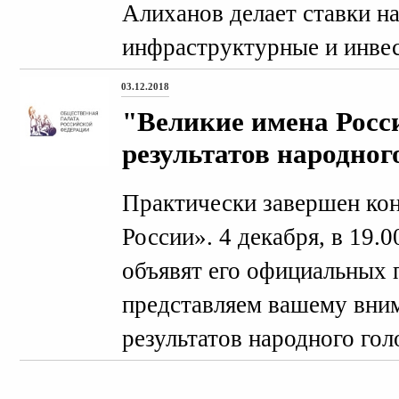
Алиханов делает ставки н
инфраструктурные и инве
03.12.2018
"Великие имена Росс
результатов народног
Практически завершен ко
России». 4 декабря, в 19.0
объявят его официальных п
представляем вашему вни
результатов народного гол