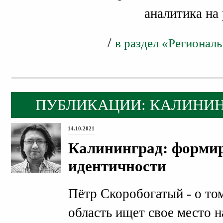
аналитика на 
/
в раздел «Регионал
ПУБЛИКАЦИИ: КАЛИНИН
14.10.2021
Калининград: формир
идентичности
Пётр Скоробогатый - о то
область ищет свое место н