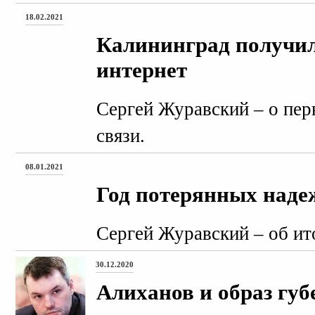
18.02.2021
Калининград получи
интернет
Сергей Журавский – о пер
связи.
08.01.2021
Год потерянных наде
Сергей Журавский – об ито
30.12.2020
Алиханов и образ губ