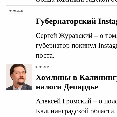
04.03.2020
Губернаторский Insta
Сергей Журавский – о том
губернатор покинул Instag
поста.
01.05.2019
Хомлины в Калинингр
налоги Депардье
Алексей Громский – о пол
Калининградской области,