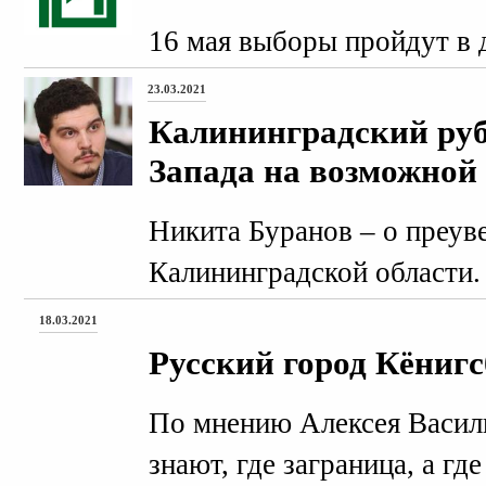
16 мая выборы пройдут в 
23.03.2021
Калининградский руб
Запада на возможной
Никита Буранов – о преув
Калининградской области.
18.03.2021
Русский город Кёнигс
По мнению Алексея Васил
знают, где заграница, а где